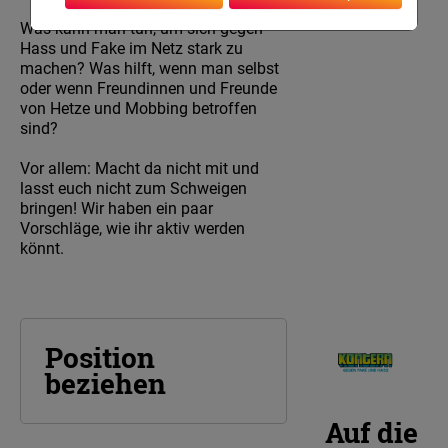
Was kann man tun, um sich gegen
Hass und Fake im Netz stark zu
machen? Was hilft, wenn man selbst
oder wenn Freundinnen und Freunde
von Hetze und Mobbing betroffen
sind?
Vor allem: Macht da nicht mit und
lasst euch nicht zum Schweigen
bringen! Wir haben ein paar
Vorschläge, wie ihr aktiv werden
könnt.
Position
beziehen
Auf die