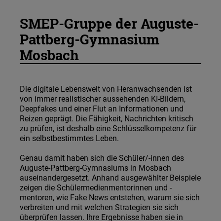
SMEP-Gruppe der Auguste-
Pattberg-Gymnasium
Mosbach
Die digitale Lebenswelt von Heranwachsenden ist
von immer realistischer aussehenden KI-Bildern,
Deepfakes und einer Flut an Informationen und
Reizen geprägt. Die Fähigkeit, Nachrichten kritisch
zu prüfen, ist deshalb eine Schlüsselkompetenz für
ein selbstbestimmtes Leben.
Genau damit haben sich die Schüler/-innen des
Auguste-Pattberg-Gymnasiums in Mosbach
auseinandergesetzt. Anhand ausgewählter Beispiele
zeigen die Schülermedienmentorinnen und -
mentoren, wie Fake News entstehen, warum sie sich
verbreiten und mit welchen Strategien sie sich
überprüfen lassen. Ihre Ergebnisse haben sie in