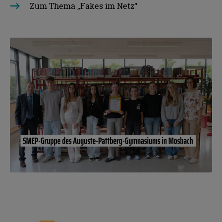
Zum Thema „Fakes im Netz“