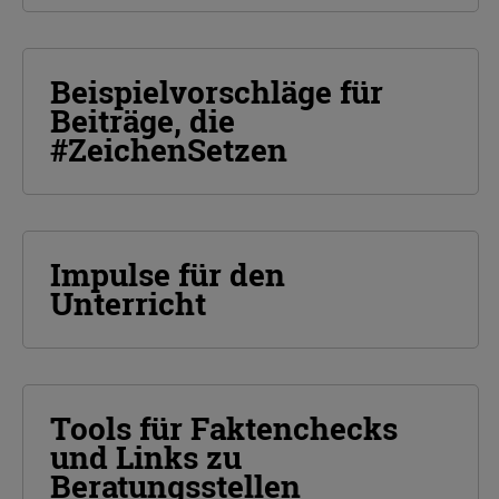
Beispielvorschläge für
Beiträge, die
#ZeichenSetzen
Impulse für den
Unterricht
Tools für Faktenchecks
und Links zu
Beratungsstellen