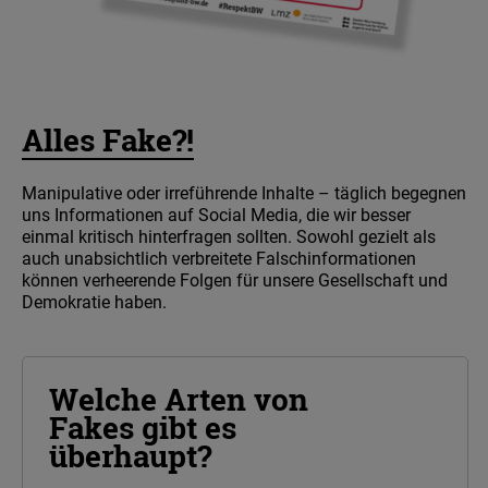
Alles Fake?!
Manipulative oder irreführende Inhalte – täglich begegnen
uns Informationen auf Social Media, die wir besser
einmal kritisch hinterfragen sollten. Sowohl gezielt als
auch unabsichtlich verbreitete Falschinformationen
können verheerende Folgen für unsere Gesellschaft und
Demokratie haben.
Welche Arten von
Fakes gibt es
überhaupt?