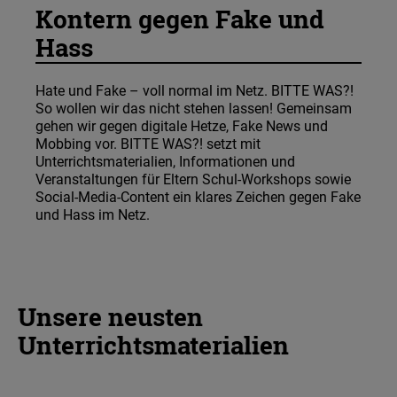
Kontern gegen Fake und
Hass
Hate und Fake – voll normal im Netz. BITTE WAS?!
So wollen wir das nicht stehen lassen! Gemeinsam
gehen wir gegen digitale Hetze, Fake News und
Mobbing vor. BITTE WAS?! setzt mit
Unterrichtsmaterialien, Informationen und
Veranstaltungen für Eltern Schul-Workshops sowie
Social-Media-Content ein klares Zeichen gegen Fake
und Hass im Netz.
Unsere neusten
Unterrichtsmaterialien